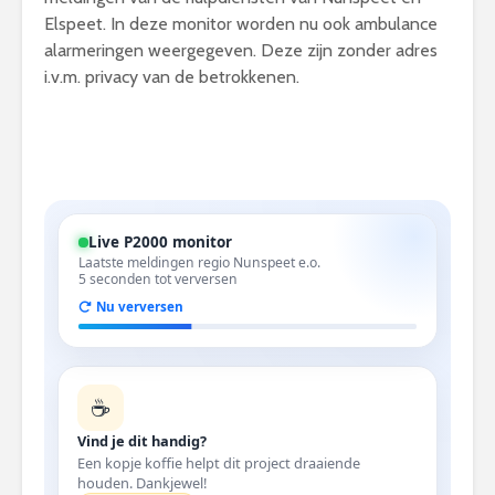
Elspeet. In deze monitor worden nu ook ambulance
alarmeringen weergegeven. Deze zijn zonder adres
i.v.m. privacy van de betrokkenen.