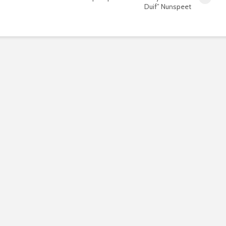
Duif” Nunspeet