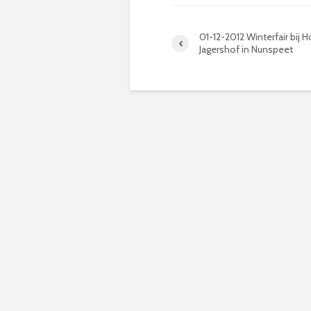
01-12-2012 Winterfair bij H
Jagershof in Nunspeet