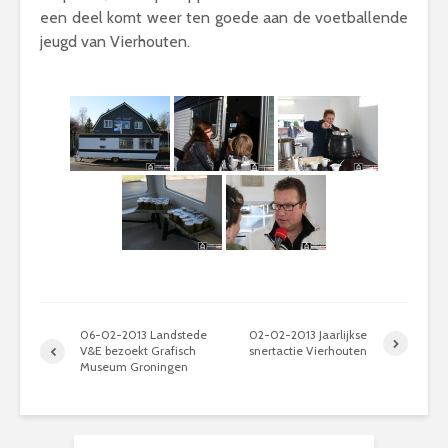
een deel komt weer ten goede aan de voetballende
jeugd van Vierhouten.
06-02-2013 Landstede
02-02-2013 Jaarlijkse
V&E bezoekt Grafisch
snertactie Vierhouten
Museum Groningen