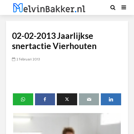
02-02-2013 Jaarlijkse
snertactie Vierhouten
2 februari 2013