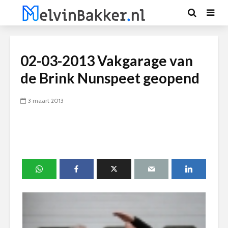
02-03-2013 Vakgarage van
de Brink Nunspeet geopend
3 maart 2013