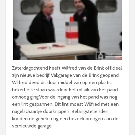
Zaterdagochtend heeft Wilfred van de Brink officieel
zijn nieuwe bedrijf Vakgarage van de Brink geopend.
Wilfred deed dit door middel van op een plastic
bekertje te slaan waardoor het rolluik van het pand
omhoog ging.Voor de ingang van het pand was nog
een lint gespannen. Dit lint moest Wilfred met een
nagelschaartje doorknippen. Belangstellenden
konden de gehele dag een bezoek brengen aan de
vernieuwde garage.