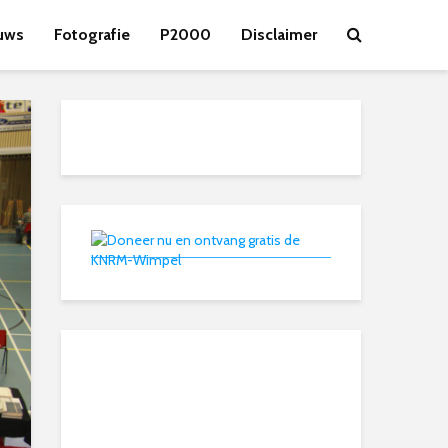
uws
Fotografie
P2000
Disclaimer