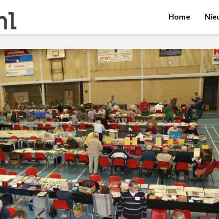
Home
Nie