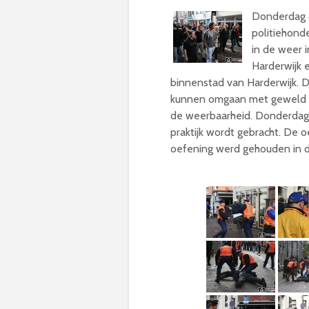
Donderdag 4
politiehond
in de weer 
Harderwijk 
binnenstad van Harderwijk. D
kunnen omgaan met geweld in
de weerbaarheid. Donderdag 
praktijk wordt gebracht. De 
oefening werd gehouden in de