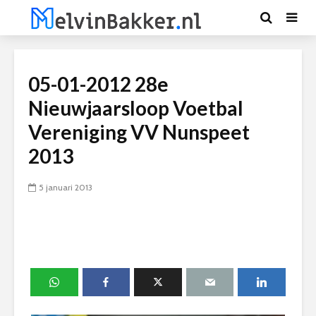
05-01-2012 28e
Nieuwjaarsloop Voetbal
Vereniging VV Nunspeet
2013
5 januari 2013