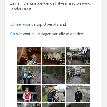
winnen. De winnaar van de halve marathon werd
Sander Drost.
Klik hier
voor de top-3 per afstand.
Klik hier
voor de uitslagen van alle afstanden.