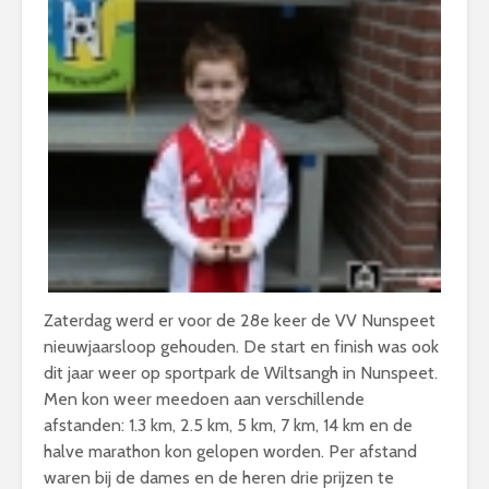
Zaterdag werd er voor de 28e keer de VV Nunspeet
nieuwjaarsloop gehouden. De start en finish was ook
dit jaar weer op sportpark de Wiltsangh in Nunspeet.
Men kon weer meedoen aan verschillende
afstanden: 1.3 km, 2.5 km, 5 km, 7 km, 14 km en de
halve marathon kon gelopen worden. Per afstand
waren bij de dames en de heren drie prijzen te