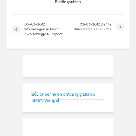
Biddinghuizen
05-06-2012
02-06-2012 De 17e
Woonwagen in brand
Nunspeetse Keiler 2012
Zwolsewegje Nunspeet