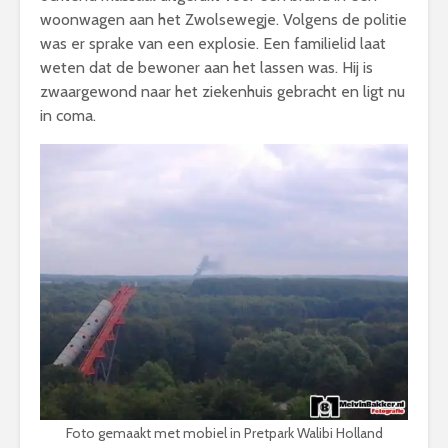
woonwagen aan het Zwolsewegje. Volgens de politie
was er sprake van een explosie. Een familielid laat
weten dat de bewoner aan het lassen was. Hij is
zwaargewond naar het ziekenhuis gebracht en ligt nu
in coma.
Foto gemaakt met mobiel in Pretpark Walibi Holland