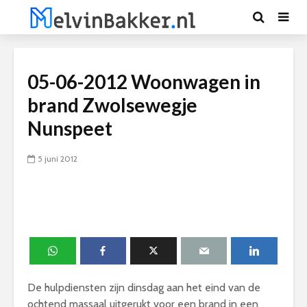
05-06-2012 Woonwagen in
brand Zwolsewegje
Nunspeet
5 juni 2012
De hulpdiensten zijn dinsdag aan het eind van de
ochtend massaal uitgerukt voor een brand in een