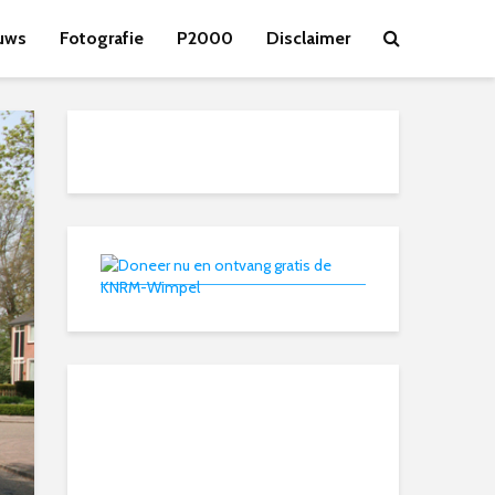
uws
Fotografie
P2000
Disclaimer