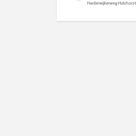
Harderwijkerweg Hulshorst