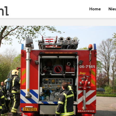
Home
Nie