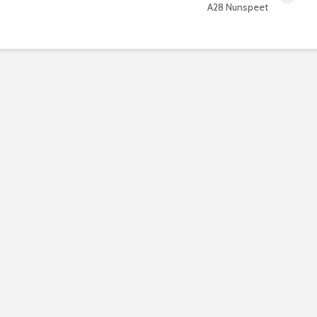
A28 Nunspeet