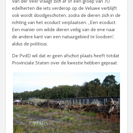
Van der Veer vraagt zich af of een groep van 70
edelherten die iets verderop op de Veluwe verblijft
ook wordt doodgeschoten, zodra de dieren zich in de
richting van het ecoduct verplaatsen. „Een ecoduct.
Een manier om wilde dieren veilig van de ene naar
de andere kant van een natuurgebied te loodsen”,
aldus de politicus.
De PvdD wil dat er geen afschot plaats heeft totdat
Provinciale Staten over de kwestie hebben gepraat.