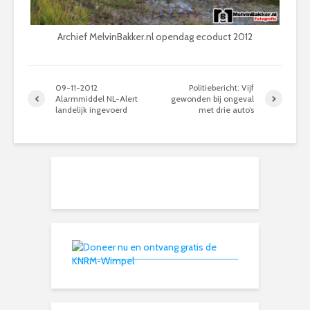
Archief MelvinBakker.nl opendag ecoduct 2012
09-11-2012
Politiebericht: Vijf
Alarmmiddel NL-Alert
gewonden bij ongeval
landelijk ingevoerd
met drie auto’s