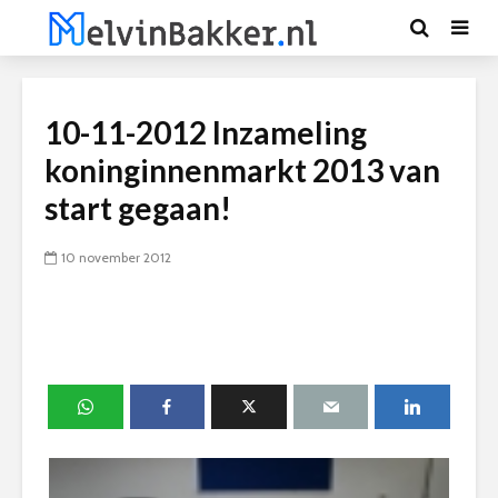
10-11-2012 Inzameling
koninginnenmarkt 2013 van
start gegaan!
10 november 2012