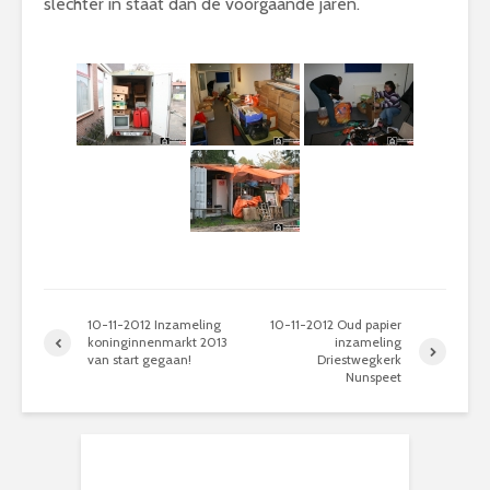
slechter in staat dan de voorgaande jaren.
10-11-2012 Inzameling
10-11-2012 Oud papier
koninginnenmarkt 2013
inzameling
van start gegaan!
Driestwegkerk
Nunspeet