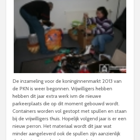
De inzameling voor de koninginnenmarkt 2013 van
de PKN is weer begonnen. Vrijwilligers hebben
hebben dit jaar extra werk ivm de nieuwe
parkeerplaats die op dit moment gebouwd wordt.
Containers worden vol gestopt met spullen en staan
bij de vrijwilligers thuis. Hopelijk volgend jaar is er een
nieuw perron. Het materiaal wordt dit jaar wat
minder aangeleverd ook de spullen zijn aanzienlijk