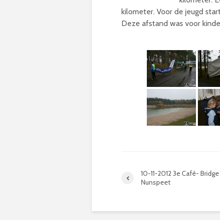
kilometer. Voor de jeugd sta
Deze afstand was voor kinder
10-11-2012 3e Café- Bridge 
Nunspeet