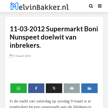
11-03-2012 Supermarkt Boni
Nunspeet doelwit van
inbrekers.
11 maart 2012
In de nacht van zaterdag op zondag 11 maart is er
ingebroken bij een supermarkt aan de Veldweg in