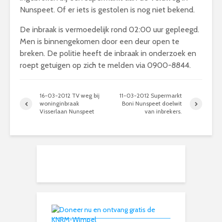
Nunspeet. Of er iets is gestolen is nog niet bekend.
De inbraak is vermoedelijk rond 02:00 uur gepleegd.
Men is binnengekomen door een deur open te
breken. De politie heeft de inbraak in onderzoek en
roept getuigen op zich te melden via 0900-8844.
16-03-2012 TV weg bij
11-03-2012 Supermarkt
woninginbraak
Boni Nunspeet doelwit
Visserlaan Nunspeet
van inbrekers.