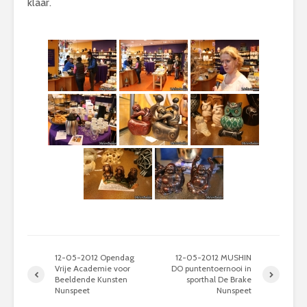
klaar.
12-05-2012 Opendag
12-05-2012 MUSHIN
Vrije Academie voor
DO puntentoernooi in
Beeldende Kunsten
sporthal De Brake
Nunspeet
Nunspeet