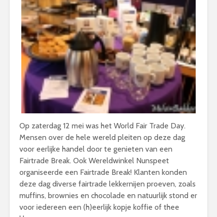
Op zaterdag 12 mei was het World Fair Trade Day.
Mensen over de hele wereld pleiten op deze dag
voor eerlijke handel door te genieten van een
Fairtrade Break. Ook Wereldwinkel Nunspeet
organiseerde een Fairtrade Break! Klanten konden
deze dag diverse fairtrade lekkernijen proeven, zoals
muffins, brownies en chocolade en natuurlijk stond er
voor iedereen een (h)eerlijk kopje koffie of thee