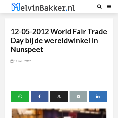
12-05-2012 World Fair Trade
Day bij de wereldwinkel in
Nunspeet
13 mei 2012