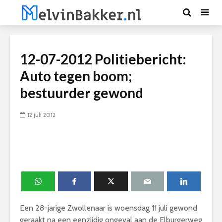
12-07-2012 Politiebericht:
Auto tegen boom;
bestuurder gewond
12 juli 2012
Een 28-jarige Zwollenaar is woensdag 11 juli gewond
geraakt na een eenzijdig ongeval aan de Elburgerweg