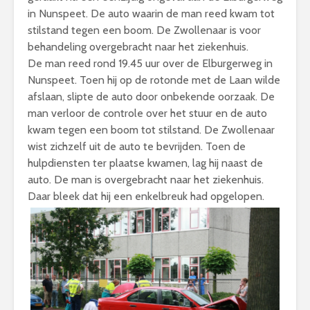
in Nunspeet. De auto waarin de man reed kwam tot
stilstand tegen een boom. De Zwollenaar is voor
behandeling overgebracht naar het ziekenhuis.
De man reed rond 19.45 uur over de Elburgerweg in
Nunspeet. Toen hij op de rotonde met de Laan wilde
afslaan, slipte de auto door onbekende oorzaak. De
man verloor de controle over het stuur en de auto
kwam tegen een boom tot stilstand. De Zwollenaar
wist zichzelf uit de auto te bevrijden. Toen de
hulpdiensten ter plaatse kwamen, lag hij naast de
auto. De man is overgebracht naar het ziekenhuis.
Daar bleek dat hij een enkelbreuk had opgelopen.