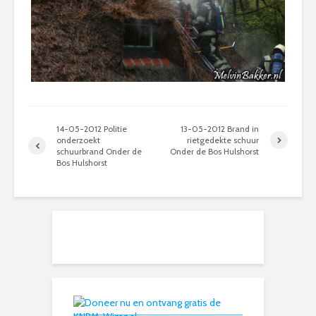
14-05-2012 Politie
13-05-2012 Brand in
onderzoekt
rietgedekte schuur
schuurbrand Onder de
Onder de Bos Hulshorst
Bos Hulshorst