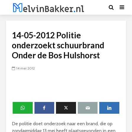
14-05-2012 Politie
onderzoekt schuurbrand
Onder de Bos Hulshorst
14 mei 2012
De politie doet onderzoek naar een brand, die op
zondagmiddag 13 mei heeft plaatsgevonden in een