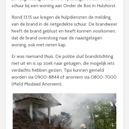
schuur bij een woning aan Onder de Bos in Hulshorst.
Rond 13.15 uur kregen de hulpdiensten de melding
van de brand in de rietgedekte schuur. De brandweer
heeft de brand geblust en heeft kunnen voorkomen,
dat de brand oversloeg naar de naastgelegen
woning, ook met rieten kap.
Er was niemand thuis. De politie sluit brandstichting
niet uit en is op zoek naar getuigen, die mogelijk iets
verdachts hebben gezien. Tips kunnen gemeld
worden via 0900-8844 of anoniem via 0800-7000
(Meld Misdaad Anoniem).