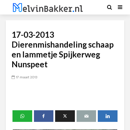
17-03-2013
Dierenmishandeling schaap
en lammetje Spijkerweg
Nunspeet
17 maart 2013