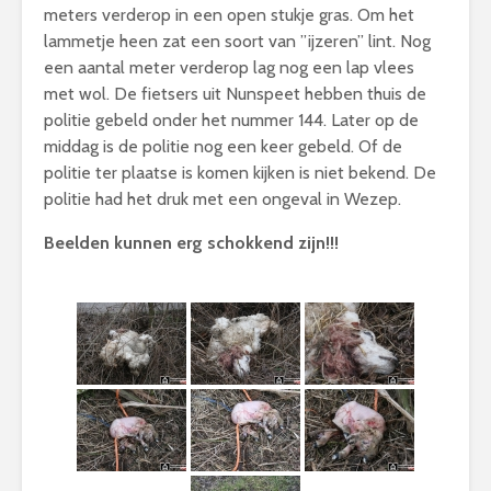
meters verderop in een open stukje gras. Om het
lammetje heen zat een soort van ”ijzeren” lint. Nog
een aantal meter verderop lag nog een lap vlees
met wol. De fietsers uit Nunspeet hebben thuis de
politie gebeld onder het nummer 144. Later op de
middag is de politie nog een keer gebeld. Of de
politie ter plaatse is komen kijken is niet bekend. De
politie had het druk met een ongeval in Wezep.
Beelden kunnen erg schokkend zijn!!!