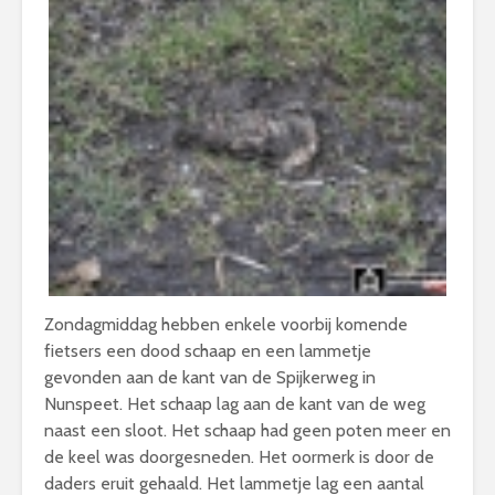
Zondagmiddag hebben enkele voorbij komende
fietsers een dood schaap en een lammetje
gevonden aan de kant van de Spijkerweg in
Nunspeet. Het schaap lag aan de kant van de weg
naast een sloot. Het schaap had geen poten meer en
de keel was doorgesneden. Het oormerk is door de
daders eruit gehaald. Het lammetje lag een aantal