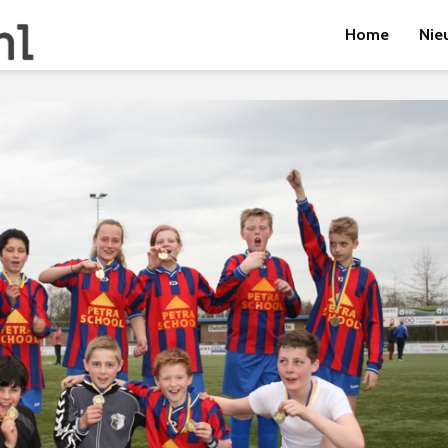
Home
Nie