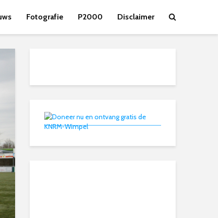
uws
Fotografie
P2000
Disclaimer