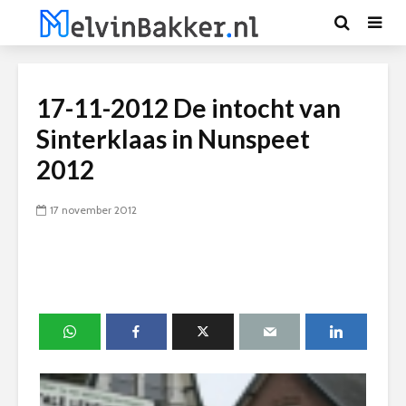
17-11-2012 De intocht van
Sinterklaas in Nunspeet
2012
17 november 2012