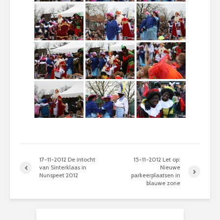
17-11-2012 De intocht
15-11-2012 Let op:
van Sinterklaas in
Nieuwe
Nunspeet 2012
parkeerplaatsen in
blauwe zone