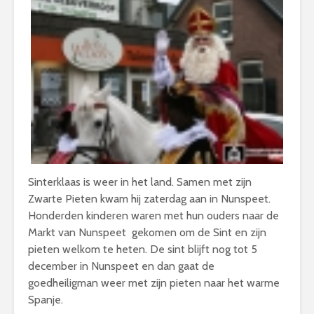
Sinterklaas is weer in het land. Samen met zijn
Zwarte Pieten kwam hij zaterdag aan in Nunspeet.
Honderden kinderen waren met hun ouders naar de
Markt van Nunspeet gekomen om de Sint en zijn
pieten welkom te heten. De sint blijft nog tot 5
december in Nunspeet en dan gaat de
goedheiligman weer met zijn pieten naar het warme
Spanje.