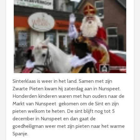
Sinterklaas is weer in het land. Samen met zijn
Zwarte Pieten kwam hij zaterdag aan in Nunspeet.
Honderden kinderen waren met hun ouders naar de
Markt van Nunspeet gekomen om de Sint en zijn
pieten welkom te heten. De sint blijft nog tot 5
december in Nunspeet en dan gaat de
goedheiligman weer met zijn pieten naar het warme
Spanje.