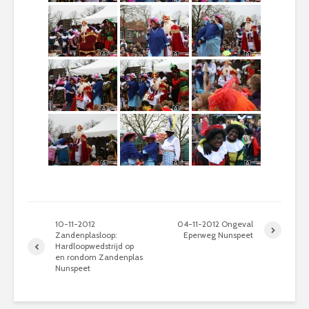
10-11-2012
04-11-2012 Ongeval
Zandenplasloop:
Eperweg Nunspeet
Hardloopwedstrijd op
en rondom Zandenplas
Nunspeet