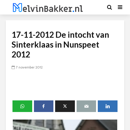
17-11-2012 De intocht van
Sinterklaas in Nunspeet
2012
7 november 2012