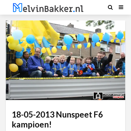
18-05-2013 Nunspeet F6
kampioen!