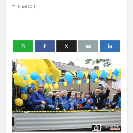
18 mei 2013