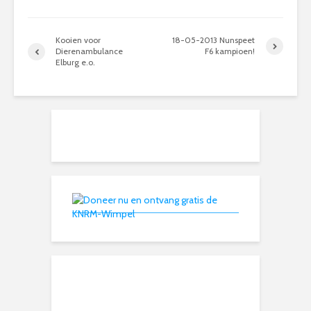
Kooien voor
18-05-2013 Nunspeet
Dierenambulance
F6 kampioen!
Elburg e.o.