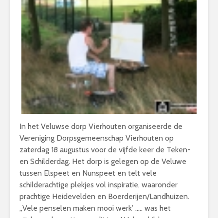
In het Veluwse dorp Vierhouten organiseerde de
Vereniging Dorpsgemeenschap Vierhouten op
zaterdag 18 augustus voor de vijfde keer de Teken-
en Schilderdag. Het dorp is gelegen op de Veluwe
tussen Elspeet en Nunspeet en telt vele
schilderachtige plekjes vol inspiratie, waaronder
prachtige Heidevelden en Boerderijen/Landhuizen.
,,Vele penselen maken mooi werk’ ….. was het