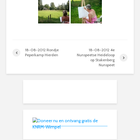
18-08-2012 Rondje
18-08-2012 4e
Peperkamp Hierden
Nunspeetse Heideloop
op Stakenberg
Nunspeet