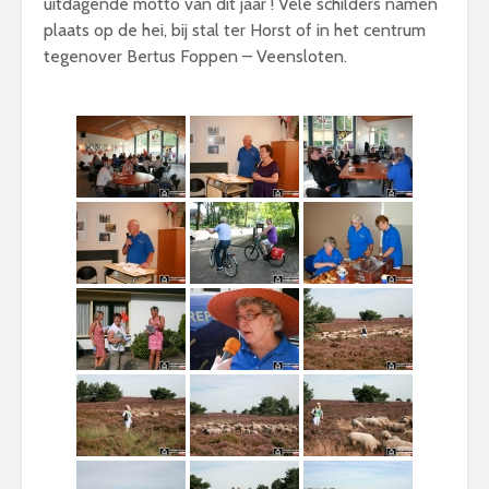
uitdagende motto van dit jaar ! Vele schilders namen
plaats op de hei, bij stal ter Horst of in het centrum
tegenover Bertus Foppen – Veensloten.