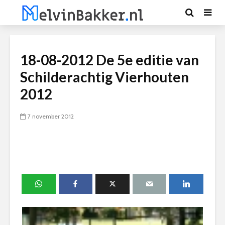
18-08-2012 De 5e editie van
Schilderachtig Vierhouten
2012
7 november 2012