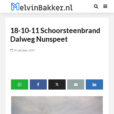
18-10-11 Schoorsteenbrand
Dalweg Nunspeet
19 oktober 2011