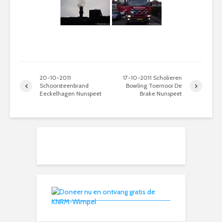
20-10-2011
17-10-2011 Scholieren
Schoorsteenbrand
Bowling Toernooi De
Eeckelhagen Nunspeet
Brake Nunspeet