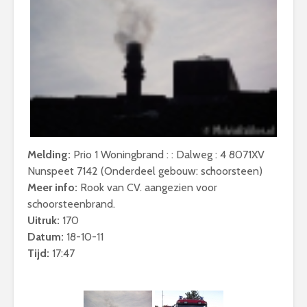
Melding:
Prio 1 Woningbrand : : Dalweg : 4 8071XV
Nunspeet 7142 (Onderdeel gebouw: schoorsteen)
Meer info:
Rook van CV. aangezien voor
schoorsteenbrand.
Uitruk:
170
Datum:
18-10-11
Tijd:
17:47