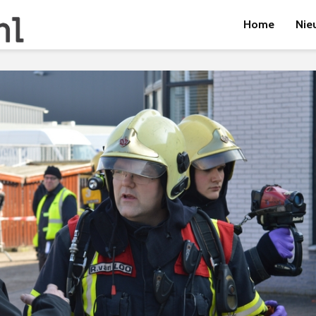
Home
Nie