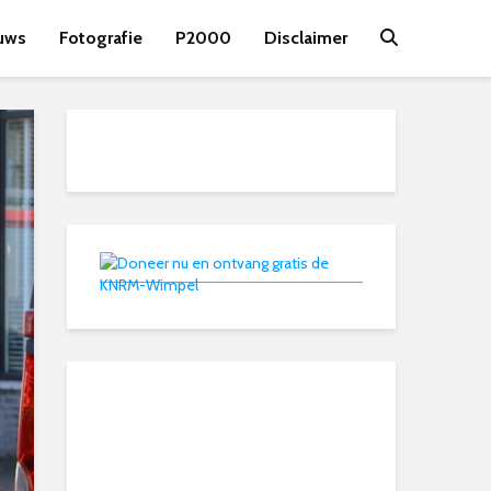
uws
Fotografie
P2000
Disclaimer