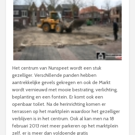
Het centrum van Nunspeet wordt een stuk
gezelliger. Verschillende panden hebben
aantrekkelijke gevels gekregen en ook de Markt
wordt vernieuwd met mooie bestrating, verlichting,
beplanting en een fontein. Er komt ook een
openbaar toilet. Na de herinrichting komen er
terrassen op het marktplein waardoor het gezelliger
verblijven is in het centrum. Ook al kan men na 18
februari 2013 niet meer parkeren op het marktplein
zelf, er is meer dan voldoende gratis