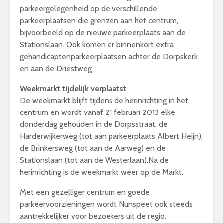
parkeergelegenheid op de verschillende
parkeerplaatsen die grenzen aan het centrum,
bijvoorbeeld op de nieuwe parkeerplaats aan de
Stationslaan. Ook komen er binnenkort extra
gehandicaptenparkeerplaatsen achter de Dorpskerk
en aan de Driestweg.
Weekmarkt tijdelijk verplaatst
De weekmarkt blijft tijdens de herinrichting in het
centrum en wordt vanaf 21 februari 2013 elke
donderdag gehouden in de Dorpsstraat, de
Harderwijkerweg (tot aan parkeerplaats Albert Heijn),
de Brinkersweg (tot aan de Aarweg) en de
Stationslaan (tot aan de Westerlaan).Na de
herinrichting is de weekmarkt weer op de Markt.
Met een gezelliger centrum en goede
parkeervoorzieningen wordt Nunspeet ook steeds
aantrekkelijker voor bezoekers uit de regio.