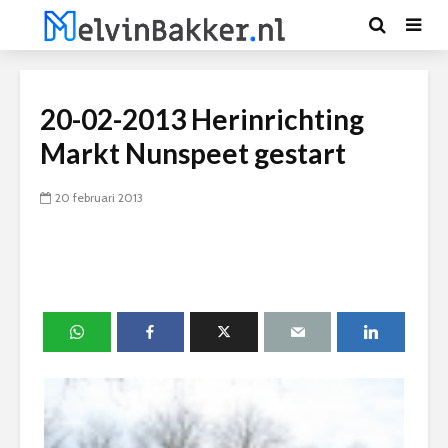
20-02-2013 Herinrichting
Markt Nunspeet gestart
20 februari 2013