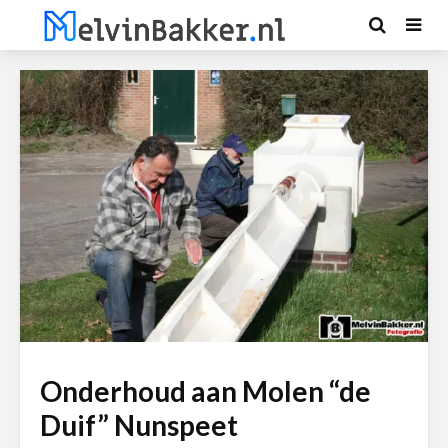
Onderhoud aan Molen “de
Duif” Nunspeet