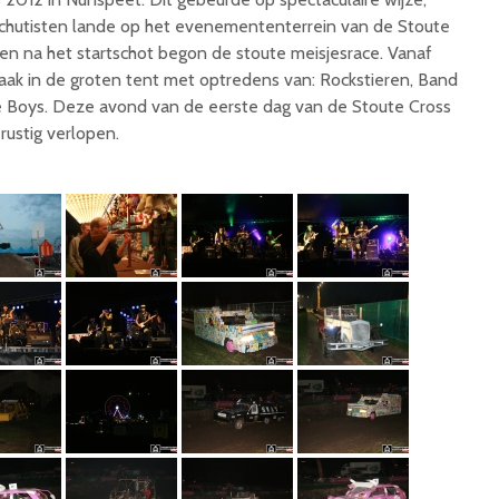
chutisten lande op het evenemententerrein van de Stoute
en na het startschot begon de stoute meisjesrace. Vanaf
aak in de groten tent met optredens van: Rockstieren, Band
 Boys. Deze avond van de eerste dag van de Stoute Cross
rustig verlopen.