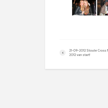
21-09-2012 Stoute Cross
2012 van start!