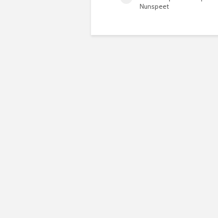
Nunspeet