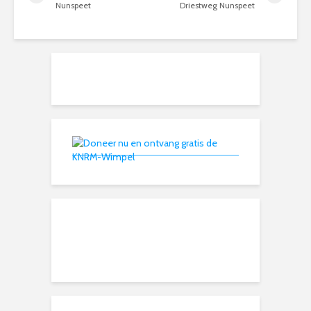
Nunspeet
Driestweg Nunspeet