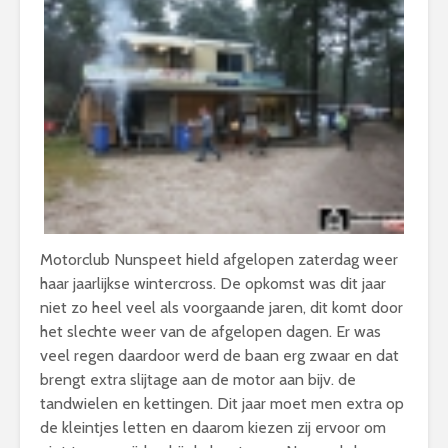
Motorclub Nunspeet hield afgelopen zaterdag weer
haar jaarlijkse wintercross. De opkomst was dit jaar
niet zo heel veel als voorgaande jaren, dit komt door
het slechte weer van de afgelopen dagen. Er was
veel regen daardoor werd de baan erg zwaar en dat
brengt extra slijtage aan de motor aan bijv. de
tandwielen en kettingen. Dit jaar moet men extra op
de kleintjes letten en daarom kiezen zij ervoor om