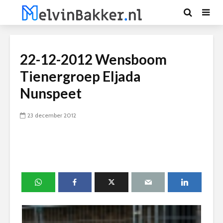
22-12-2012 Wensboom
Tienergroep Eljada
Nunspeet
23 december 2012