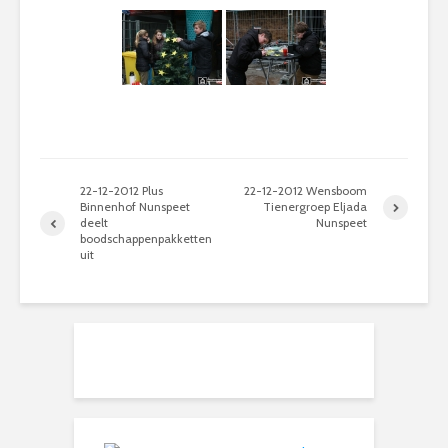
22-12-2012 Plus
22-12-2012 Wensboom
Binnenhof Nunspeet
Tienergroep Eljada
deelt
Nunspeet
boodschappenpakketten
uit