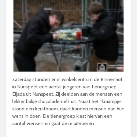
Zaterdag stonden er in winkelcentrum de Binnenhof
in Nunspeet een aantal jongeren van tienergroep
Eljada uit Nunspeet. Zij deelden aan de mensen een
lekker bakje chocolademelk uit. Naast het ”kraampje”
stond een kerstboom, daart konden mensen dan hun
wens in doen. De tienergroep kiest hiervan een
aantal wensen en gaat deze uitvoeren.