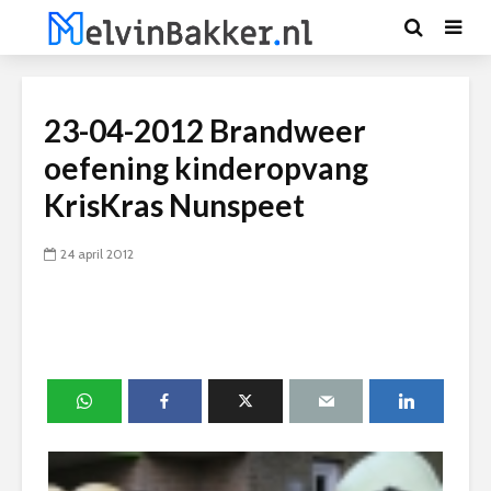
23-04-2012 Brandweer
oefening kinderopvang
KrisKras Nunspeet
24 april 2012