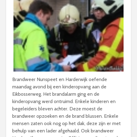
Brandweer Nunspeet en Harderwijk oefende
maandag avond bij een kinderopvang aan de
Eikbosserweg. Het brandalarm ging en de
kinderopvang werd ontruimd. Enkele kinderen en
begeleiders bleven achter. Deze moest de
brandweer opzoeken en de brand blussen. Enkele
mensen zaten ook nog op het dak, deze zijn er met
behulp van een lader afgehaald. Ook brandweer