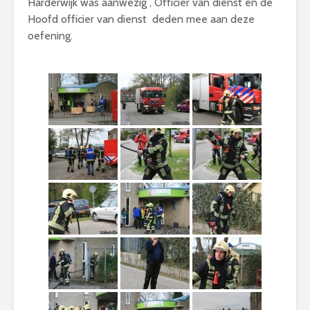
Harderwijk was aanwezig , Officier van dienst en de
Hoofd officier van dienst
deden mee aan deze
oefening.