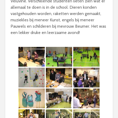
Veluvine. Verschillende studenten lieten zien wat er
allemaal te doen is in de school. Dieren konden
vastgehouden worden, raketten werden gemaakt,
muziekles bij meneer Kunst, engels bij meneer
Pauwels en schilderen bij mevrouw Beumer. Het was
een lekker druke en leerzaame avond!