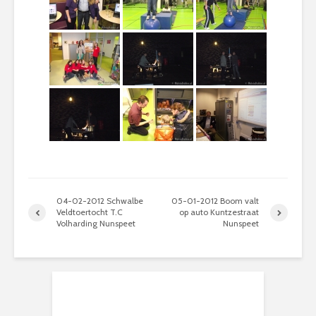
04-02-2012 Schwalbe
05-01-2012 Boom valt
Veldtoertocht T.C
op auto Kuntzestraat
Volharding Nunspeet
Nunspeet