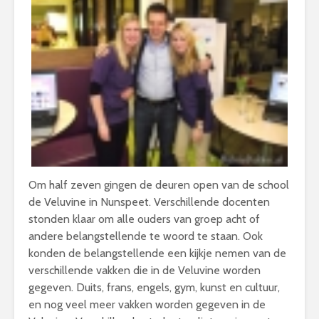
Om half zeven gingen de deuren open van de school
de Veluvine in Nunspeet. Verschillende docenten
stonden klaar om alle ouders van groep acht of
andere belangstellende te woord te staan. Ook
konden de belangstellende een kijkje nemen van de
verschillende vakken die in de Veluvine worden
gegeven. Duits, frans, engels, gym, kunst en cultuur,
en nog veel meer vakken worden gegeven in de