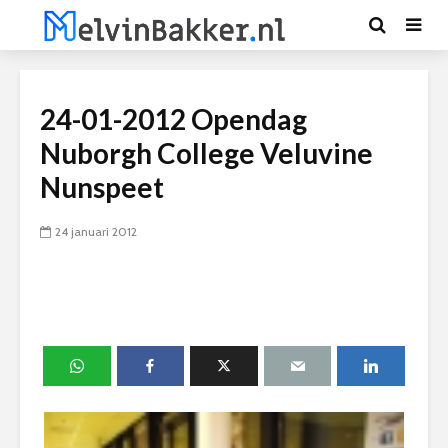
24-01-2012 Opendag
Nuborgh College Veluvine
Nunspeet
24 januari 2012