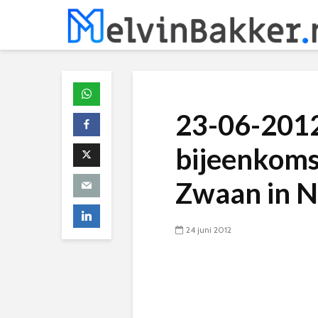
23-06-201
bijeenkoms
Zwaan in 
24 juni 2012