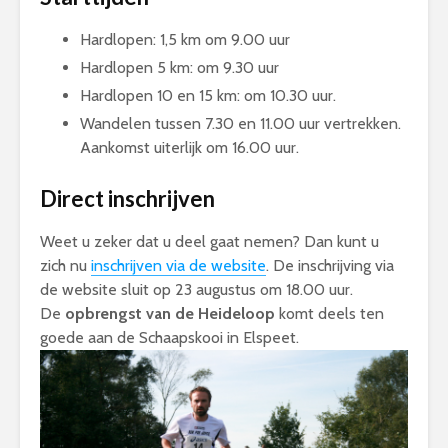
Hardlopen: 1,5 km om 9.00 uur
Hardlopen 5 km: om 9.30 uur
Hardlopen 10 en 15 km: om 10.30 uur.
Wandelen tussen 7.30 en 11.00 uur vertrekken.
Aankomst uiterlijk om 16.00 uur.
Direct inschrijven
Weet u zeker dat u deel gaat nemen? Dan kunt u
zich nu
inschrijven via de website
. De inschrijving via
de website sluit op 23 augustus om 18.00 uur.
De
opbrengst van de Heideloop
komt deels ten
goede aan de Schaapskooi in Elspeet.