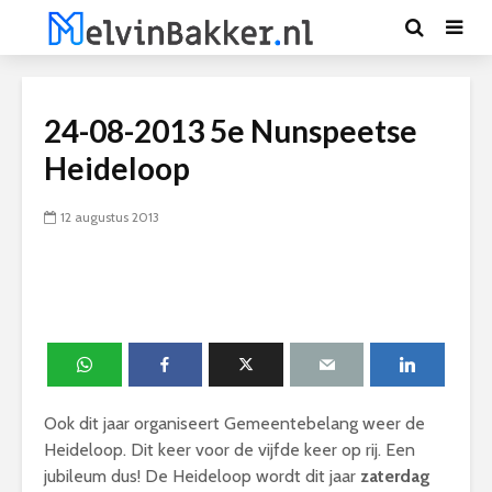
24-08-2013 5e Nunspeetse
Heideloop
12 augustus 2013
Ook dit jaar organiseert Gemeentebelang weer de
Heideloop. Dit keer voor de vijfde keer op rij. Een
jubileum dus! De Heideloop wordt dit jaar
zaterdag