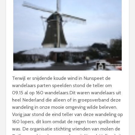
Terwijl er snijdende koude wind in Nunspeet de
wandelaars parten speelden stond de teller om
09.15 al op 160 wandelaars.Dit waren wandelaars uit
heel Nederland die alleen of in groepsverband deze
wandeling in onze mooie omgeving wilde beleven.
Vorig jaar stond de eind teller van deze wandeling op
160 lopers, dit kom omdat de regen toen spelbreker
was. De organisatie stichting vrienden van molen de