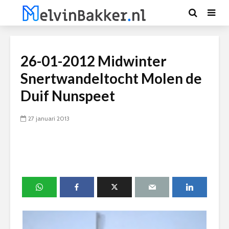
26-01-2012 Midwinter
Snertwandeltocht Molen de
Duif Nunspeet
27 januari 2013