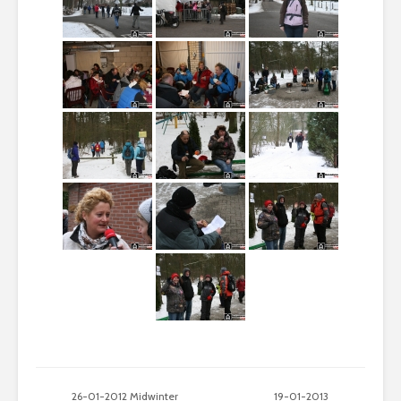
26-01-2012 Midwinter
19-01-2013