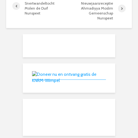
Snertwandeltocht
Nieuwjaarsreceptie
Molen de Duif
Ahmadiyya Moslim
Nunspeet
Gemeenschap
Nunspeet