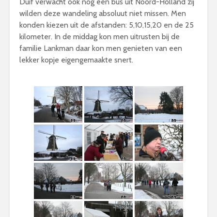
Duif verwacht ook nog een bus uit Noord-Holland zij
wilden deze wandeling absoluut niet missen. Men
konden kiezen uit de afstanden: 5,10,15,20 en de 25
kilometer. In de middag kon men uitrusten bij de
familie Lankman daar kon men genieten van een
lekker kopje eigengemaakte snert.