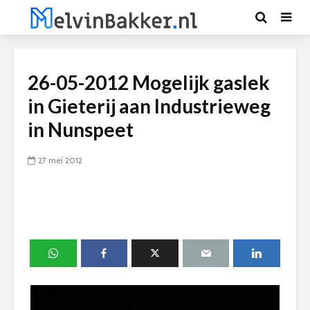
26-05-2012 Mogelijk gaslek
in Gieterij aan Industrieweg
in Nunspeet
27 mei 2012