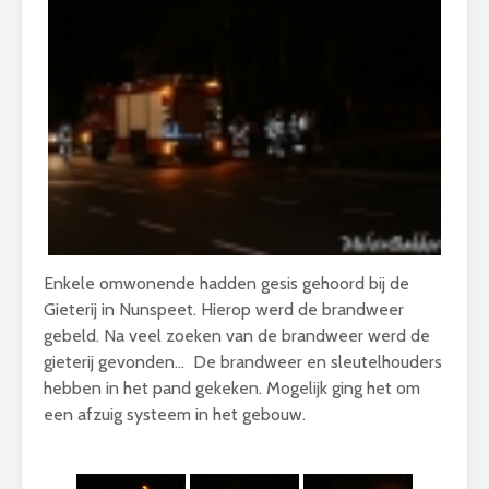
Enkele omwonende hadden gesis gehoord bij de
Gieterij in Nunspeet. Hierop werd de brandweer
gebeld. Na veel zoeken van de brandweer werd de
gieterij gevonden… De brandweer en sleutelhouders
hebben in het pand gekeken. Mogelijk ging het om
een afzuig systeem in het gebouw.