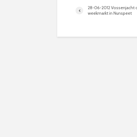
28-06-2012 Vossenjacht 
weekmarkt in Nunspeet