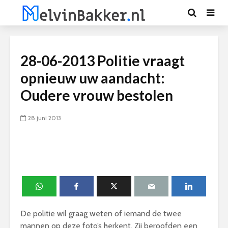
28-06-2013 Politie vraagt
opnieuw uw aandacht:
Oudere vrouw bestolen
28 juni 2013
De politie wil graag weten of iemand de twee
mannen op deze foto’s herkent. Zij beroofden een