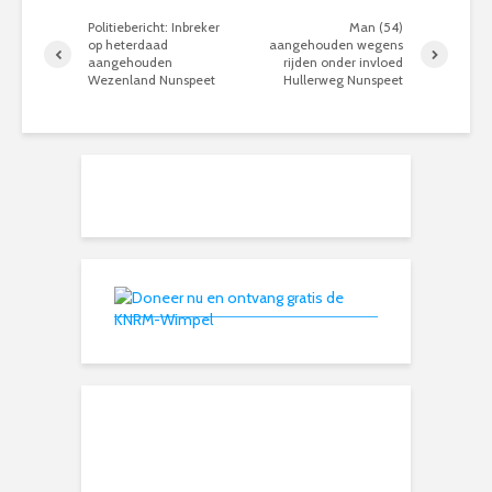
Politiebericht: Inbreker
Man (54)
op heterdaad
aangehouden wegens
aangehouden
rijden onder invloed
Wezenland Nunspeet
Hullerweg Nunspeet