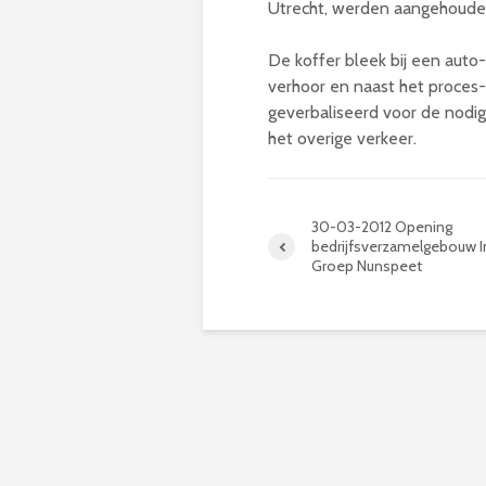
Utrecht, werden aangehoude
De koffer bleek bij een auto-
verhoor en naast het proces
geverbaliseerd voor de nodi
het overige verkeer.
30-03-2012 Opening
bedrijfsverzamelgebouw In
Groep Nunspeet