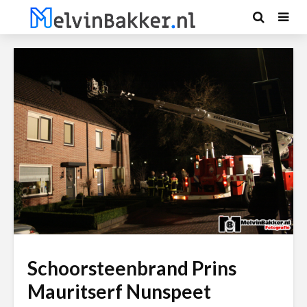
Schoorsteenbrand Prins
Mauritserf Nunspeet