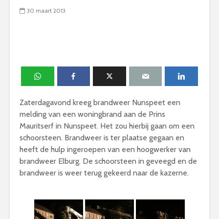
30 maart 2013
Zaterdagavond kreeg brandweer Nunspeet een
melding van een woningbrand aan de Prins
Mauritserf in Nunspeet. Het zou hierbij gaan om een
schoorsteen. Brandweer is ter plaatse gegaan en
heeft de hulp ingeroepen van een hoogwerker van
brandweer Elburg. De schoorsteen in geveegd en de
brandweer is weer terug gekeerd naar de kazerne.