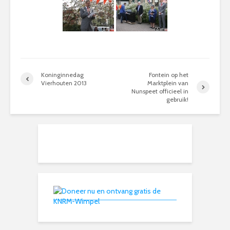
Koninginnedag
Fontein op het
Vierhouten 2013
Marktplein van
Nunspeet officieel in
gebruik!