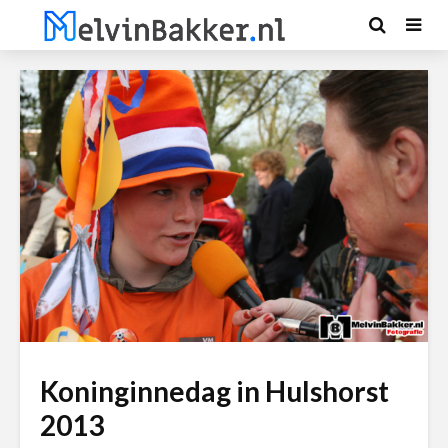
Koninginnedag in Hulshorst
2013