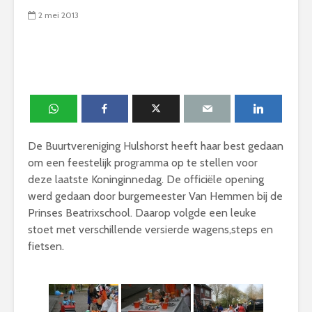
2 mei 2013
De Buurtvereniging Hulshorst heeft haar best gedaan
om een feestelijk programma op te stellen voor
deze laatste Koninginnedag. De officiële opening
werd gedaan door burgemeester Van Hemmen bij de
Prinses Beatrixschool. Daarop volgde een leuke
stoet met verschillende versierde wagens,steps en
fietsen.