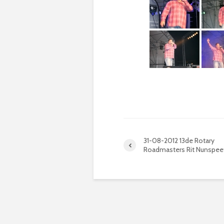
31-08-2012 13de Rotary
Roadmasters Rit Nunspee