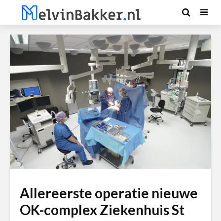
Allereerste operatie nieuwe
OK-complex Ziekenhuis St