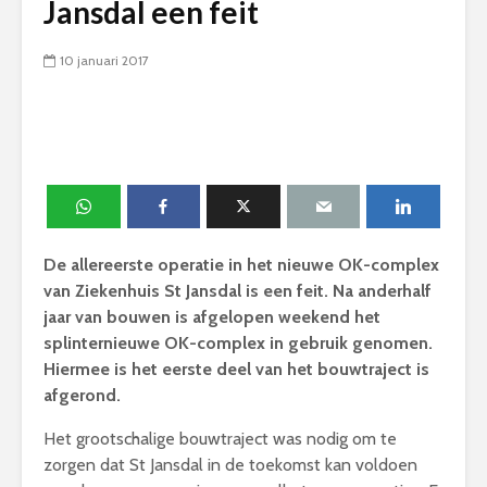
Jansdal een feit
10 januari 2017
De allereerste operatie in het nieuwe OK-complex
van Ziekenhuis St Jansdal is een feit. Na anderhalf
jaar van bouwen is afgelopen weekend het
splinternieuwe OK-complex in gebruik genomen.
Hiermee is het eerste deel van het bouwtraject is
afgerond.
Het grootschalige bouwtraject was nodig om te
zorgen dat St Jansdal in de toekomst kan voldoen