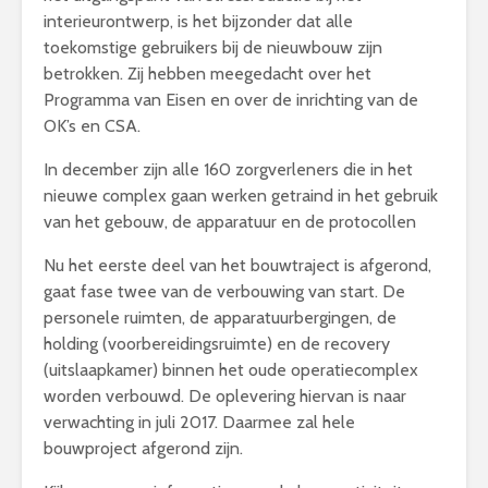
interieurontwerp, is het bijzonder dat alle
toekomstige gebruikers bij de nieuwbouw zijn
betrokken. Zij hebben meegedacht over het
Programma van Eisen en over de inrichting van de
OK’s en CSA.
In december zijn alle 160 zorgverleners die in het
nieuwe complex gaan werken getraind in het gebruik
van het gebouw, de apparatuur en de protocollen
Nu het eerste deel van het bouwtraject is afgerond,
gaat fase twee van de verbouwing van start. De
personele ruimten, de apparatuurbergingen, de
holding (voorbereidingsruimte) en de recovery
(uitslaapkamer) binnen het oude operatiecomplex
worden verbouwd. De oplevering hiervan is naar
verwachting in juli 2017. Daarmee zal hele
bouwproject afgerond zijn.