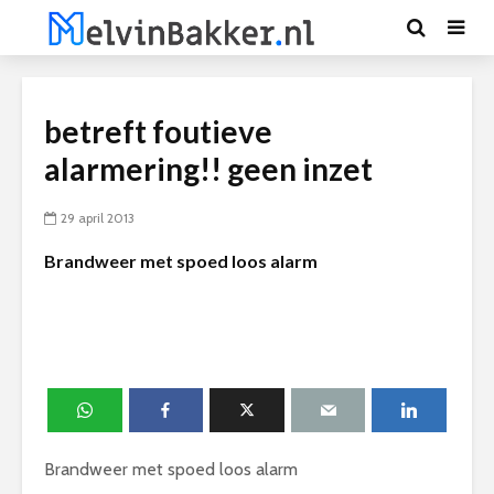
betreft foutieve
alarmering!! geen inzet
29 april 2013
Brandweer met spoed loos alarm
Brandweer met spoed loos alarm