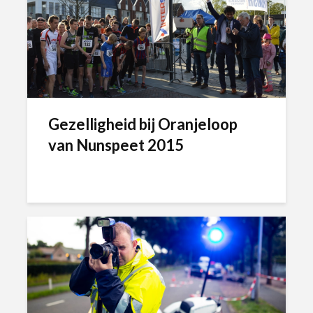
Gezelligheid bij Oranjeloop
van Nunspeet 2015