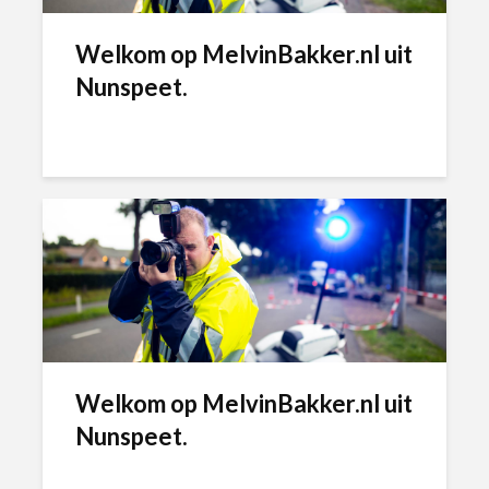
Welkom op MelvinBakker.nl uit
Nunspeet.
Welkom op MelvinBakker.nl uit
Nunspeet.