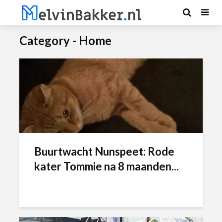
Category - Home
Buurtwacht Nunspeet: Rode
kater Tommie na 8 maanden...