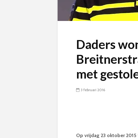
Daders wo
Breitnerst
met gestol
3 februari 2016
Op vrijdag 23 oktober 2015 