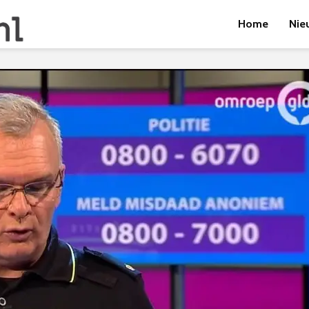
Home
Nie