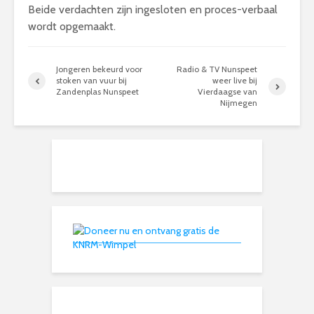
Beide verdachten zijn ingesloten en proces-verbaal
wordt opgemaakt.
Jongeren bekeurd voor
Radio & TV Nunspeet
stoken van vuur bij
weer live bij
Zandenplas Nunspeet
Vierdaagse van
Nijmegen