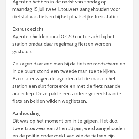
Agenten hebben in de nacht van zondag op
maandag 15 juli twee Litouwers aangehouden voor
diefstal van fietsen bij het plaatselijke treinstation.
Extra toezicht
Agenten hielden rond 03.20 uur toezicht bij het
station omdat daar regelmatig fietsen worden
gestolen.
Ze zagen daar een man bij de fietsen rondscharrelen.
In de buurt stond een tweede man toe te kijken.
Even later zagen de agenten dat de man op het
station een slot forceerde en met de fiets naar de
ander liep. Deze pakte een andere gereedstaande
fiets en beiden wilden wegfietsen.
Aanhouding
Dit was op het moment om in te grijpen. Het duo,
twee Litouwers van 21 en 33 jaar, werd aangehouden
en de politie onderzoekt van wie de fietsen zijn.