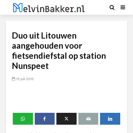
Duo uit Litouwen
aangehouden voor
fietsendiefstal op station
Nunspeet
15 juli 2013