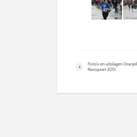
Foto’s en uitslagen Oranj
Nunspeet 2013