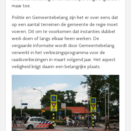
maar toe.
Politie en Gemeentebelang zijn het er over eens dat
op een aantal terreinen de gemeente de regie moet
voeren. Dit om te voorkomen dat instanties dubbel
werk doen of langs elkaar heen werken. De
vergaarde informatie wordt door Gemeentebelang
verwerkt in het verkiezingsprogramma voor de
raadsverkiezingen in maart volgend jaar. Het aspect
veiligheid krijgt daarin een belangrijke plaats.