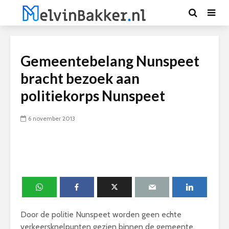
Gemeentebelang Nunspeet
bracht bezoek aan
politiekorps Nunspeet
6 november 2013
Door de politie Nunspeet worden geen echte
verkeersknelpunten gezien binnen de gemeente.